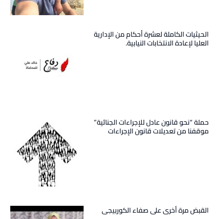
الحيثيات الكاملة لعشرة أحكام من الإدارية
العليا لإعادة الانتخابات النيابية.
حملة “نحو قانون عادل للإجراءات الجنائية”
موقفنا من تعديلات قانون الإجراءات
الجنائية
القبض مرة أخرى على صفاء الكوربيجى