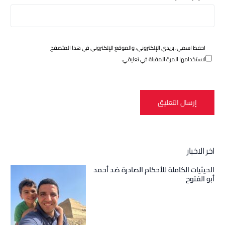
احفظ اسمي، بريدي الإلكتروني، والموقع الإلكتروني في هذا المتصفح
لاستخدامها المرة المقبلة في تعليقي.
اخر الاخبار
الحيثيات الكاملة للأحكام الصادرة ضد أحمد
أبو الفتوح