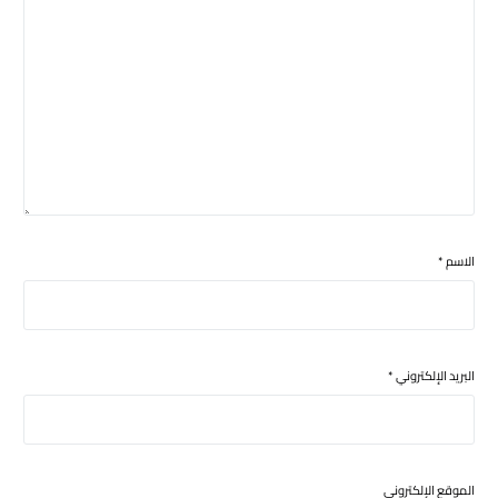
الاسم
*
البريد الإلكتروني
*
الموقع الإلكتروني