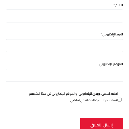
الاسم
*
البريد الإلكتروني
*
الموقع الإلكتروني
احفظ اسمي، بريدي الإلكتروني، والموقع الإلكتروني في هذا المتصفح
لاستخدامها المرة المقبلة في تعليقي.