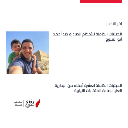
اخر الاخبار
الحيثيات الكاملة للأحكام الصادرة ضد أحمد
أبو الفتوح
الحيثيات الكاملة لعشرة أحكام من الإدارية
العليا لإعادة الانتخابات النيابية.