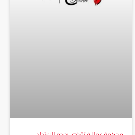
محكمة عمالية تقضى بعدم الاعتداد