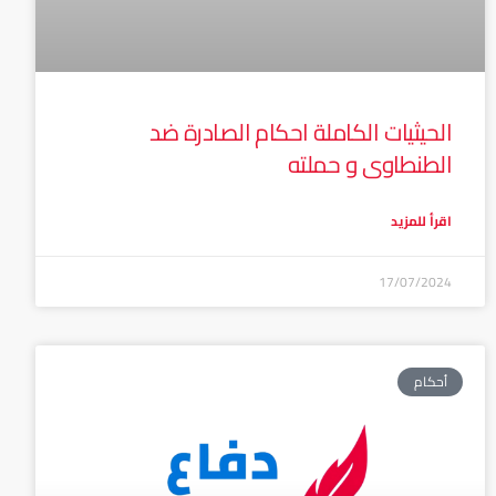
الحيثيات الكاملة احكام الصادرة ضد
الطنطاوى و حملته
اقرأ للمزيد
17/07/2024
أحكام