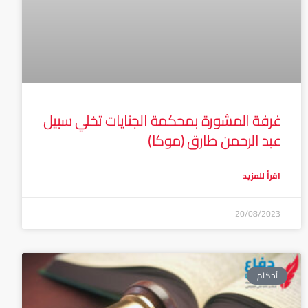
غرفة المشورة بمحكمة الجنايات تخلي سبيل
عبد الرحمن طارق (موكا)
اقرأ للمزيد
20/08/2023
أحكام