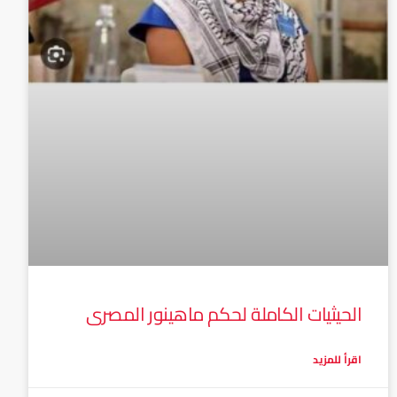
الحيثيات الكاملة لحكم ماهينور المصرى
اقرأ للمزيد