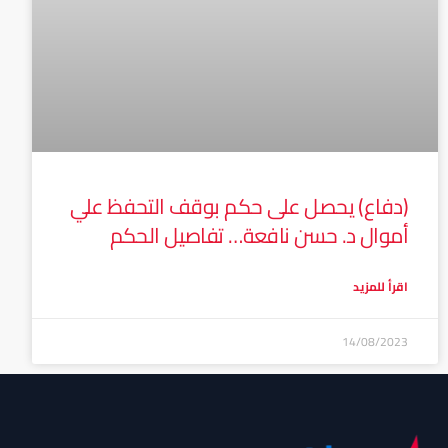
(دفاع) يحصل على حكم بوقف التحفظ علي
أموال د. حسن نافعة… تفاصيل الحكم
اقرأ للمزيد
14/08/2023