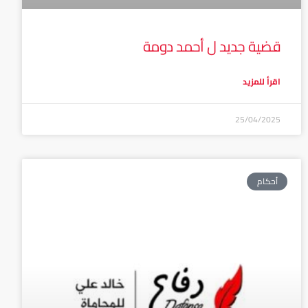
قضية جديد ل أحمد دومة
اقرأ للمزيد
25/04/2025
أحكام