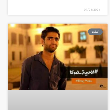
07/01/2024
أحكام