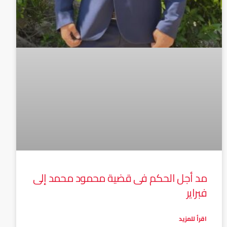
مد أجل الحكم فى قضية محمود محمد إلى
فبراير
اقرأ للمزيد