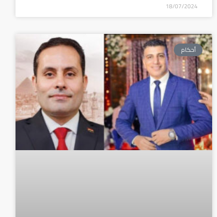
18/07/2024
أحكام