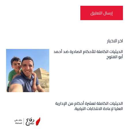
اخر الاخبار
الحيثيات الكاملة للأحكام الصادرة ضد أحمد
أبو الفتوح
الحيثيات الكاملة لعشرة أحكام من الإدارية
العليا لإعادة الانتخابات النيابية.