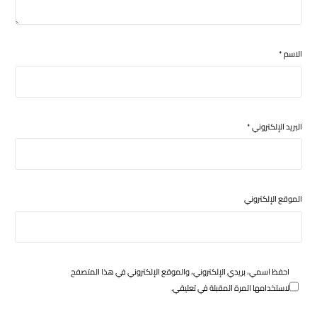
الاسم
*
البريد الإلكتروني
*
الموقع الإلكتروني
احفظ اسمي، بريدي الإلكتروني، والموقع الإلكتروني في هذا المتصفح
لاستخدامها المرة المقبلة في تعليقي.