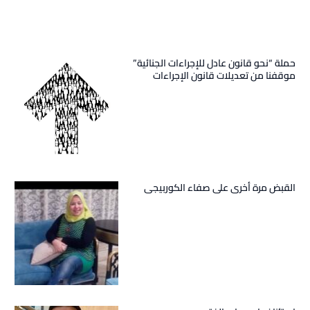
حملة “نحو قانون عادل للإجراءات الجنائية”
موقفنا من تعديلات قانون الإجراءات
الجنائية
القبض مرة أخرى على صفاء الكوربيجى