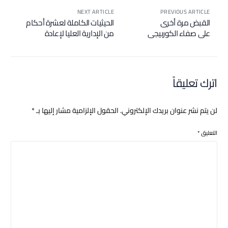
NEXT ARTICLE
PREVIOUS ARTICLE
القبض مرة أخرى
الحيثيات الكاملة لعشرة أحكام
على صفاء الكوربيجى
من الإدارية العليا لإعادة
الانتخابات النيابية.
اترك تعليقاً
لن يتم نشر عنوان بريدك الإلكتروني.
الحقول الإلزامية مشار إليها بـ
*
التعليق
*