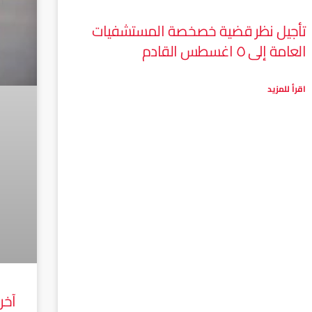
تأجيل نظر قضية خصخصة المستشفيات
العامة إلى ٥ اغسطس القادم
اقرأ للمزيد