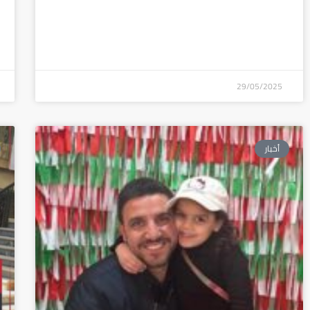
29/05/2025
أخبار