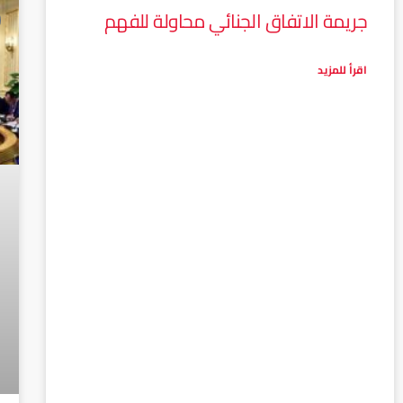
جريمة الاتفاق الجنائي محاولة للفهم
اقرأ للمزيد