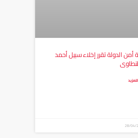
بة أمن الدولة تقرر إخلاء سبيل أحمد
نطاوى
للمزيد
28/04/