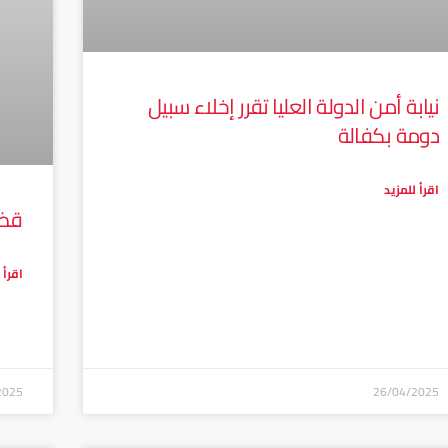
نيابة أمن الدولة العليا تقرر إخلاء سبيل
دومة بكفالة
اقرأ للمزيد
قضي
اقرأ 
2025
26/04/2025