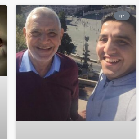
أخبار