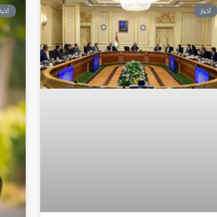
أخبار
أخبار